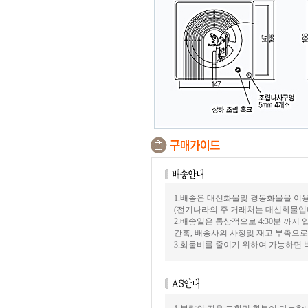
1.배송은 대신화물및 경동화물을 이
(전기나라의 주 거래처는 대신화물입
2.배송일은 통상적으로 4:30분 까
간혹, 배송사의 사정및 재고 부촉으로
3.화물비를 줄이기 위하여 가능하면