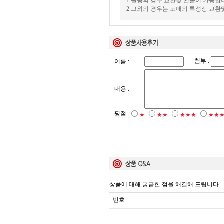
1.불량의 경우 교환및 환불이 가능합
2.그외의 경우는 도매의 특성상 교환
첨부 :
이름 :
내용 :
평점
★
★★
★★★
★★
상품에 대해 궁금한 점을 해결해 드립니다.
번호