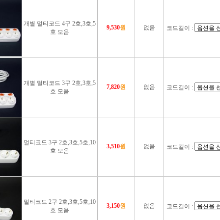
개별 멀티코드 4구 2호,3호,5
9,530
원
없음
코드길이 :
호 모음
개별 멀티코드 3구 2호,3호,5
7,820
원
없음
코드길이 :
호 모음
멀티코드 3구 2호,3호,5호,10
3,510
원
없음
코드길이 :
호 모음
멀티코드 2구 2호,3호,5호,10
3,150
원
없음
코드길이 :
호 모음