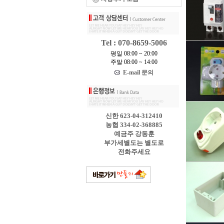
Tel : 070-8659-5006
평일 08:00 ~ 20:00
주말 08:00 ~ 14:00
E-mail 문의
신한 623-04-312410
농협 334-02-368885
예금주 강동훈
부가세별도는 별도로
전화주세요