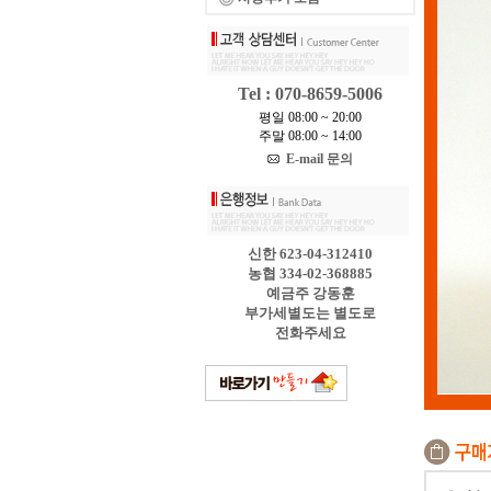
Tel : 070-8659-5006
평일 08:00 ~ 20:00
주말 08:00 ~ 14:00
E-mail 문의
신한 623-04-312410
농협 334-02-368885
예금주 강동훈
부가세별도는 별도로
전화주세요