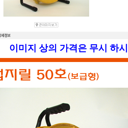
이미지 상의 가격은 무시 하