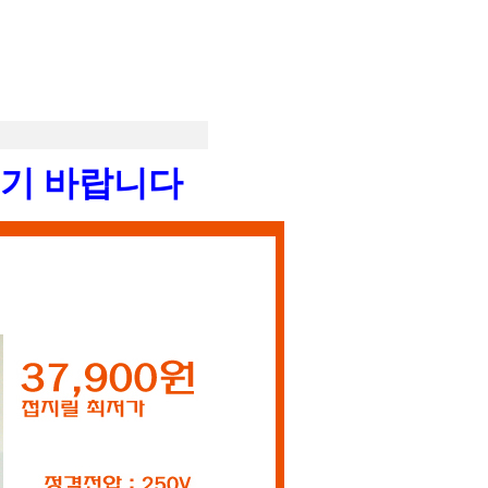
시기 바랍니다