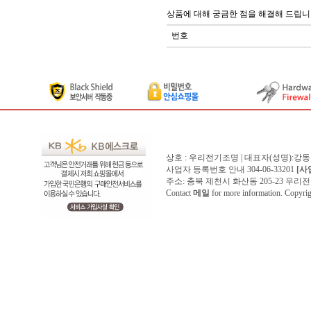
상품에 대해 궁금한 점을 해결해 드립니
번호
상호 : 우리전기조명 | 대표자(성명):강
사업자 등록번호 안내 304-06-33201
[사
주소: 충북 제천시 화산동 205-23 우리전기조명1
Contact
메일
for more information. Copyr