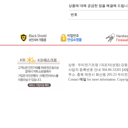
상품에 대해 궁금한 점을 해결해 드립니
번호
상호 : 우리전기조명 | 대표자(성명):강
사업자 등록번호 안내 304-06-33201
[사
주소: 충북 제천시 화산동 205-23 우리전기조명1
Contact
메일
for more information. Copyr