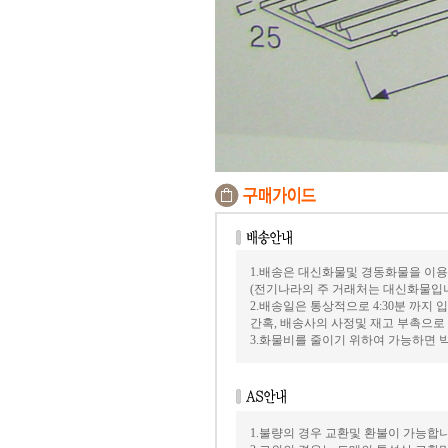
1.배송은 대신화물및 경동화물을 이용
(전기나라의 주 거래처는 대신화물입
2.배송일은 통상적으로 4:30분 까지
간혹, 배송사의 사정및 재고 부촉으로
3.화물비를 줄이기 위하여 가능하면
1.불량의 경우 교환및 환불이 가능합니