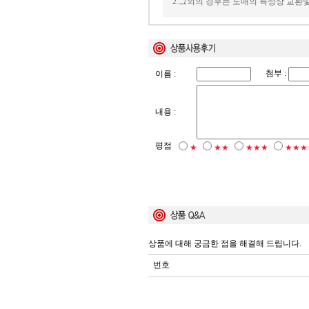
2.그외의 경우는 도매의 특성상 교환
첨부 :
이름 :
내용 :
평점
★
★★
★★★
★★★
상품에 대해 궁금한 점을 해결해 드립니다.
번호