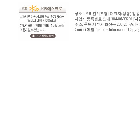
상호 : 우리전기조명 | 대표자(성명):강
사업자 등록번호 안내 304-06-33201
[사
주소: 충북 제천시 화산동 205-23 우리전기조명1
Contact
메일
for more information. Copyr