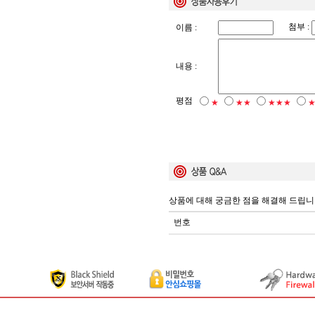
첨부 :
이름 :
내용 :
평점
★
★★
★★★
상품에 대해 궁금한 점을 해결해 드립니
번호