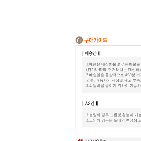
1.배송은 대신화물및 경동화물을
(전기나라의 주 거래처는 대신화
2.배송일은 통상적으로 4:30분
간혹, 배송사의 사정및 재고 부촉
3.화물비를 줄이기 위하여 가능
1.불량의 경우 교환및 환불이 가
2.그외의 경우는 도매의 특성상