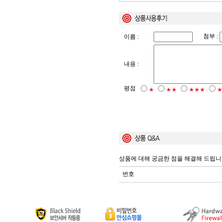
첨부 :
이름 :
내용 :
평점
★
★★
★★★
상품에 대해 궁금한 점을 해결해 드립니
번호