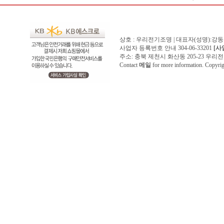
상호 : 우리전기조명 | 대표자(성명):강
사업자 등록번호 안내 304-06-33201
[사
주소: 충북 제천시 화산동 205-23 우리전기조명1
Contact
메일
for more information. Copyr