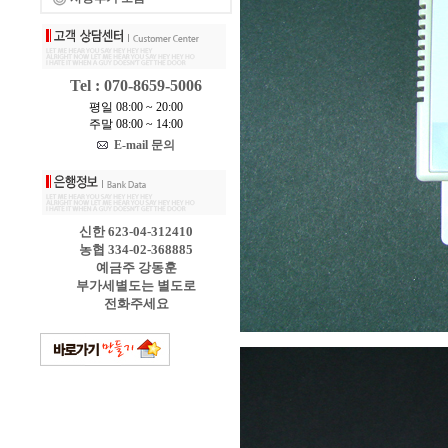
Tel : 070-8659-5006
평일 08:00 ~ 20:00
주말 08:00 ~ 14:00
E-mail 문의
신한 623-04-312410
농협 334-02-368885
예금주 강동훈
부가세별도는 별도로
전화주세요