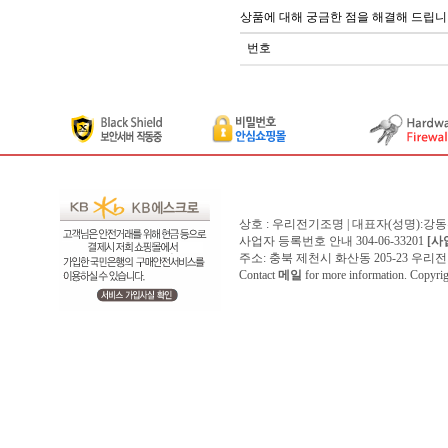
상품에 대해 궁금한 점을 해결해 드립니
번호
상호 : 우리전기조명 | 대표자(성명):강
사업자 등록번호 안내 304-06-33201
[사
주소: 충북 제천시 화산동 205-23 우리전기조명1
Contact
메일
for more information. Copyr