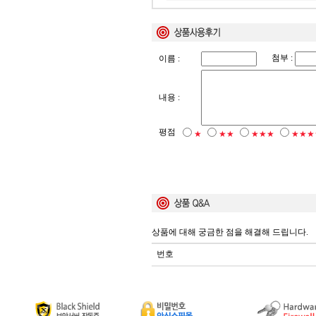
첨부 :
이름 :
내용 :
평점
★
★★
★★★
★★★
상품에 대해 궁금한 점을 해결해 드립니다.
번호