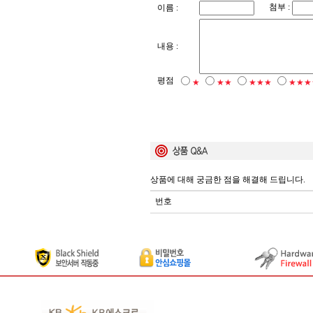
첨부 :
이름 :
내용 :
평점
★
★★
★★★
★★★
상품에 대해 궁금한 점을 해결해 드립니다.
번호