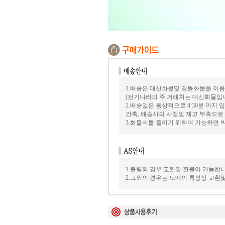
1.배송은 대신화물및 경동화물을 이용
(전기나라의 주 거래처는 대신화물입
2.배송일은 통상적으로 4:30분 까지
간혹, 배송사의 사정및 재고 부촉으로
3.화물비를 줄이기 위하여 가능하면
1.불량의 경우 교환및 환불이 가능합니
2.그외의 경우는 도매의 특성상 교환