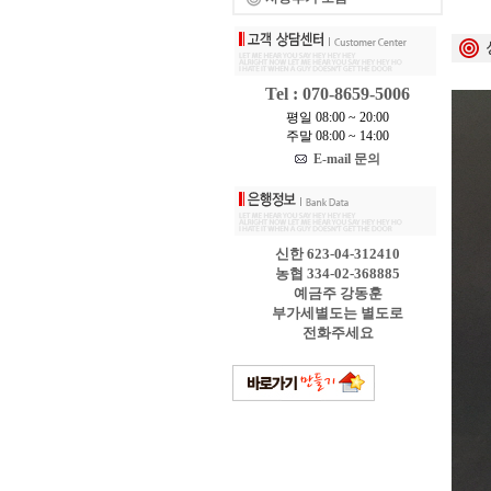
Tel : 070-8659-5006
평일 08:00 ~ 20:00
주말 08:00 ~ 14:00
E-mail 문의
신한 623-04-312410
농협 334-02-368885
예금주 강동훈
부가세별도는 별도로
전화주세요