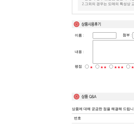
2.그외의 경우는 도매의 특성상
첨부 :
이름 :
내용 :
평점
★
★★
★★★
상품에 대해 궁금한 점을 해결해 드립니
번호