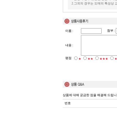
2.그외의 경우는 도매의 특성상
첨부 :
이름 :
내용 :
평점
★
★★
★★★
상품에 대해 궁금한 점을 해결해 드립니
번호