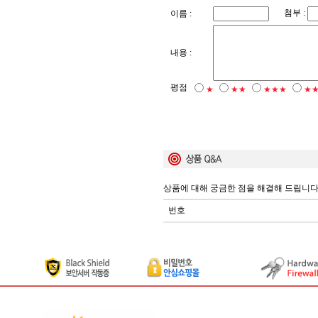
첨부 :
이름 :
내용 :
평점
★
★★
★★★
★
상품에 대해 궁금한 점을 해결해 드립니다
번호