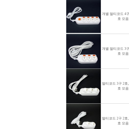
개별 멀티코드 4구 
호 모음
개별 멀티코드 3구 
호 모음
멀티코드 3구 2호,3
호 모음
멀티코드 2구 2호,3
호 모음