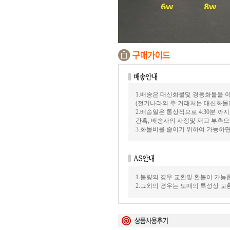
1.배송은 대신화물및 경동화물을 
(전기나라의 주 거래처는 대신화물
2.배송일은 통상적으로 4:30분 
간혹, 배송사의 사정및 재고 부촉으
3.화물비를 줄이기 위하여 가능하
1.불량의 경우 교환및 환불이 가능
2.그외의 경우는 도매의 특성상 