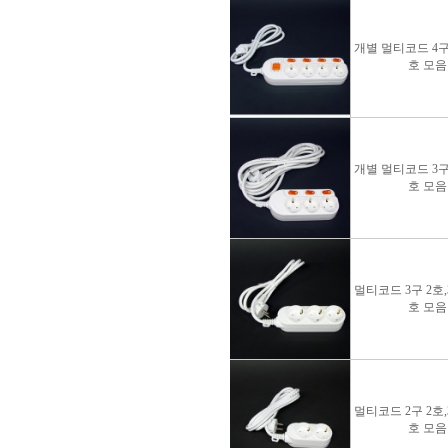
개별 멀티코드 4구 
호 모음
개별 멀티코드 3구 
호 모음
멀티코드 3구 2호,3
호 모음
멀티코드 2구 2호,3
호 모음