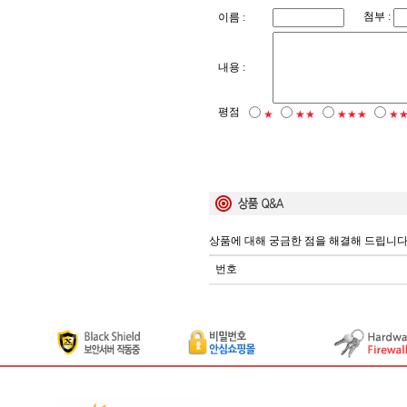
첨부 :
이름 :
내용 :
평점
★
★★
★★★
★
상품에 대해 궁금한 점을 해결해 드립니다
번호