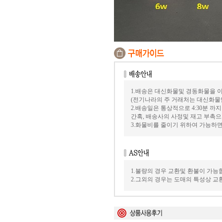
1.배송은 대신화물및 경동화물을 
(전기나라의 주 거래처는 대신화물
2.배송일은 통상적으로 4:30분 
간혹, 배송사의 사정및 재고 부촉으
3.화물비를 줄이기 위하여 가능하
1.불량의 경우 교환및 환불이 가능
2.그외의 경우는 도매의 특성상 