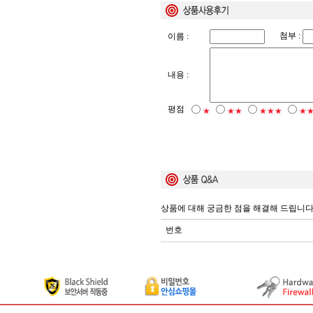
첨부 :
이름 :
내용 :
평점
★
★★
★★★
★
상품에 대해 궁금한 점을 해결해 드립니다
번호