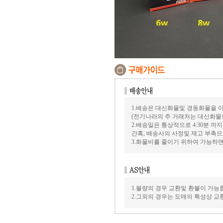
1.배송은 대신화물및 경동화물을 
(전기나라의 주 거래처는 대신화물
2.배송일은 통상적으로 4:30분 
간혹, 배송사의 사정및 재고 부촉으
3.화물비를 줄이기 위하여 가능하
1.불량의 경우 교환및 환불이 가능
2.그외의 경우는 도매의 특성상 