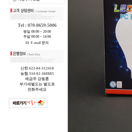
Tel : 070-8659-5006
평일 08:00 ~ 20:00
주말 08:00 ~ 14:00
E-mail 문의
신한 623-04-312410
농협 334-02-368885
예금주 강동훈
부가세별도는 별도로
전화주세요