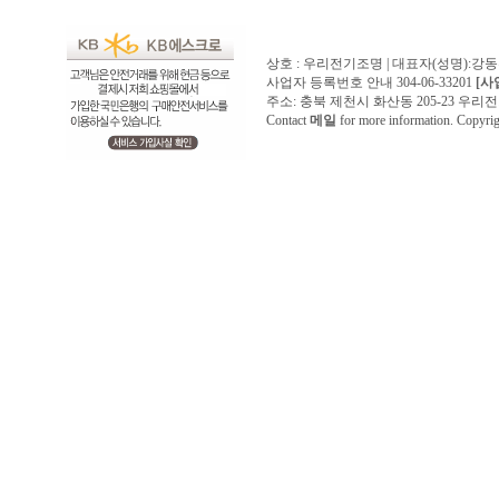
상호 : 우리전기조명 | 대표자(성명):강
사업자 등록번호 안내 304-06-33201
[사
주소: 충북 제천시 화산동 205-23 우리전기조명1
Contact
메일
for more information. Copyr