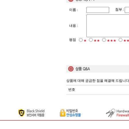
첨부 :
이름 :
내용 :
평점
★
★★
★★★
★
상품에 대해 궁금한 점을 해결해 드립니다
번호