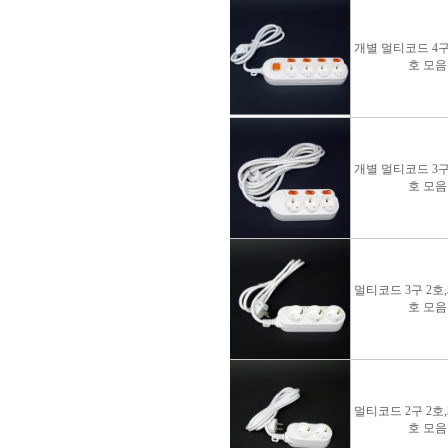
개별 멀티코드 4구 
호 모음
개별 멀티코드 3구 
호 모음
멀티코드 3구 2호,3
호 모음
멀티코드 2구 2호,3
호 모음