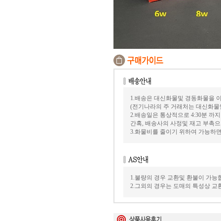
1.배송은 대신화물및 경동화물을 
(전기나라의 주 거래처는 대신화물
2.배송일은 통상적으로 4:30분 
간혹, 배송사의 사정및 재고 부촉으
3.화물비를 줄이기 위하여 가능하
1.불량의 경우 교환및 환불이 가능
2.그외의 경우는 도매의 특성상 