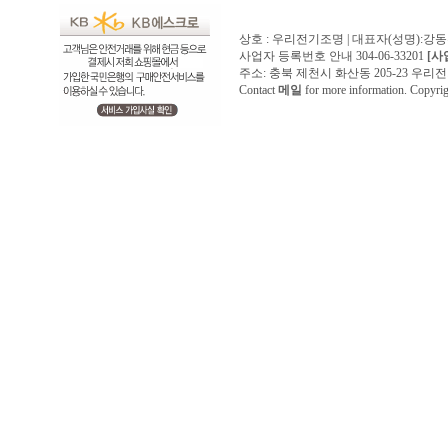
상호 : 우리전기조명 | 대표자(성명):강
사업자 등록번호 안내 304-06-33201
[사
주소: 충북 제천시 화산동 205-23 우리전기조명1
Contact
메일
for more information. Copyr