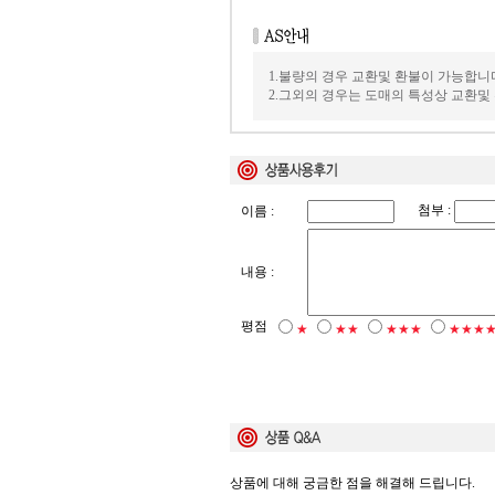
1.불량의 경우 교환및 환불이 가능합니
2.그외의 경우는 도매의 특성상 교환및
첨부 :
이름 :
내용 :
평점
★
★★
★★★
★★★
상품에 대해 궁금한 점을 해결해 드립니다.