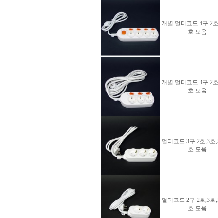
개별 멀티코드 4구 2호,
호 모음
개별 멀티코드 3구 2호,
호 모음
멀티코드 3구 2호,3호,5
호 모음
멀티코드 2구 2호,3호,5
호 모음