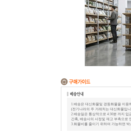
1.배송은 대신화물및 경동화물을 이용
(전기나라의 주 거래처는 대신화물입니
2.배송일은 통상적으로 4:30분 까지 
간혹, 배송사의 사정및 재고 부촉으로 
3.화물비를 줄이기 위하여 가능하면 