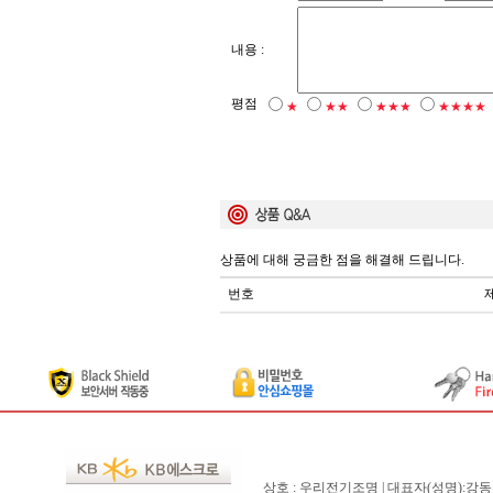
내용 :
평점
★
★★
★★★
★★★★
상품에 대해 궁금한 점을 해결해 드립니다.
번호
상호 : 우리전기조명 | 대표자(성명):강