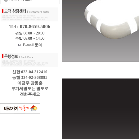
Tel : 070-8659-5006
평일 08:00 ~ 20:00
주말 08:00 ~ 14:00
E-mail 문의
신한 623-04-312410
농협 334-02-368885
예금주 강동훈
부가세별도는 별도로
전화주세요