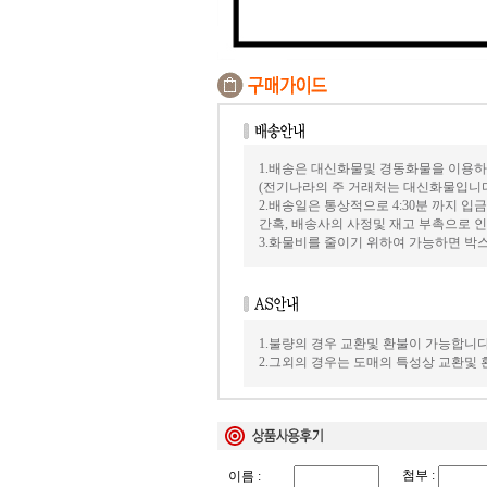
1.배송은 대신화물및 경동화물을 이용하
(전기나라의 주 거래처는 대신화물입니
2.배송일은 통상적으로 4:30분 까지 
간혹, 배송사의 사정및 재고 부촉으로 인
3.화물비를 줄이기 위하여 가능하면 
1.불량의 경우 교환및 환불이 가능합니다
2.그외의 경우는 도매의 특성상 교환및
첨부 :
이름 :