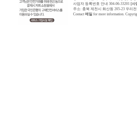
사업자 등록번호 안내 304-06-33201
[사
주소: 충북 제천시 화산동 205-23 우리전기조명1
Contact
메일
for more information. Copyr