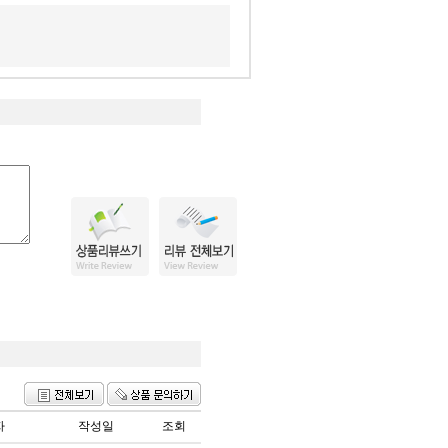
자
작성일
조회