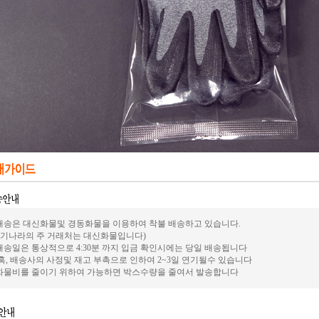
.배송은 대신화물및 경동화물을 이용하여 착불 배송하고 있습니다.
전기나라의 주 거래처는 대신화물입니다)
.배송일은 통상적으로 4:30분 까지 입금 확인시에는 당일 배송됩니다
혹, 배송사의 사정및 재고 부촉으로 인하여 2~3일 연기될수 있습니다
.화물비를 줄이기 위하여 가능하면 박스수량을 줄여서 발송합니다