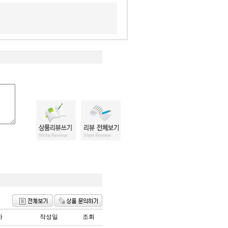
자
작성일
조회