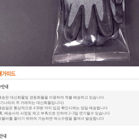
.배송은 대신화물및 경동화물을 이용하여 착불 배송하고 있습니다.
전기나라의 주 거래처는 대신화물입니다)
.배송일은 통상적으로 4:30분 까지 입금 확인시에는 당일 배송됩니다
혹, 배송사의 사정및 재고 부촉으로 인하여 2~3일 연기될수 있습니다
.화물비를 줄이기 위하여 가능하면 박스수량을 줄여서 발송합니다