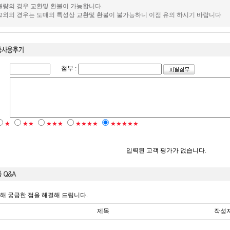
.불량의 경우 교환및 환불이 가능합니다.
.그외의 경우는 도매의 특성상 교환및 환불이 불가능하니 이점 유의 하시기 바랍니다
첨부 :
★
★★
★★★
★★★★
★★★★★
입력된 고객 평가가 없습니다.
해 궁금한 점을 해결해 드립니다.
제목
작성