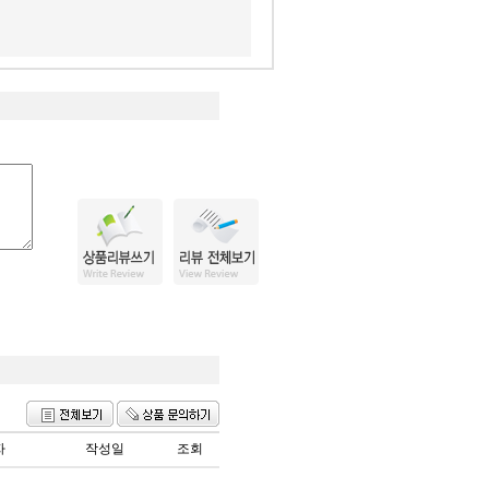
자
작성일
조회