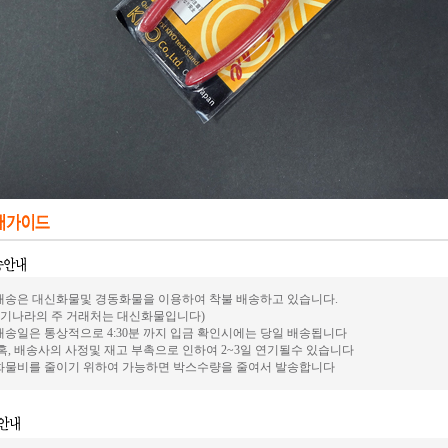
.배송은 대신화물및 경동화물을 이용하여 착불 배송하고 있습니다.
전기나라의 주 거래처는 대신화물입니다)
.배송일은 통상적으로 4:30분 까지 입금 확인시에는 당일 배송됩니다
혹, 배송사의 사정및 재고 부촉으로 인하여 2~3일 연기될수 있습니다
.화물비를 줄이기 위하여 가능하면 박스수량을 줄여서 발송합니다