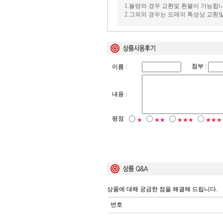
1.불량의 경우 교환및 환불이 가능합니
2.그외의 경우는 도매의 특성상 교환
첨부 :
이름 :
내용 :
평점
★
★★
★★★
★★★
상품에 대해 궁금한 점을 해결해 드립니다.
번호