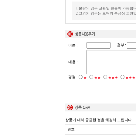
1.불량의 경우 교환및 환불이 가능합니
2.그외의 경우는 도매의 특성상 교환
첨부 :
이름 :
내용 :
평점
★
★★
★★★
★★★
상품에 대해 궁금한 점을 해결해 드립니다.
번호