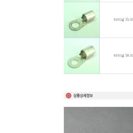
터미널 35-1
터미널 50-1