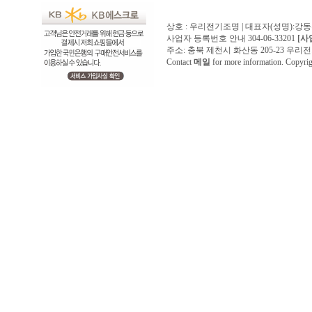
상호 : 우리전기조명 | 대표자(성명):강
사업자 등록번호 안내 304-06-33201
[사
주소: 충북 제천시 화산동 205-23 우리전기조명1
Contact
메일
for more information. Copyr