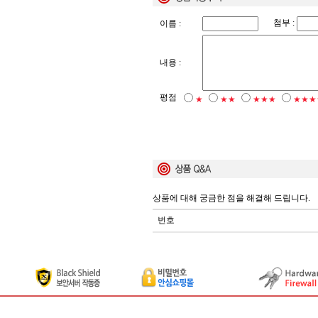
첨부 :
이름 :
내용 :
평점
★
★★
★★★
★★★
상품에 대해 궁금한 점을 해결해 드립니다.
번호