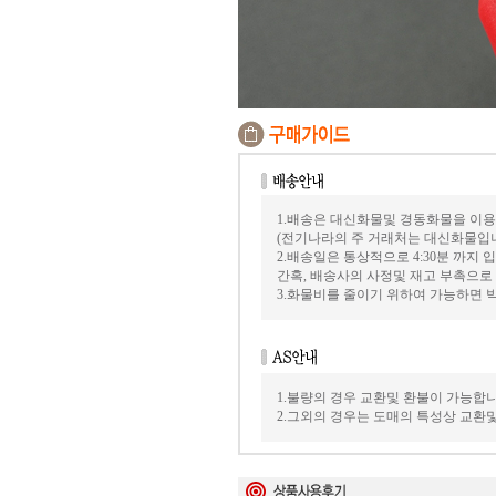
1.배송은 대신화물및 경동화물을 이용
(전기나라의 주 거래처는 대신화물입
2.배송일은 통상적으로 4:30분 까지
간혹, 배송사의 사정및 재고 부촉으로
3.화물비를 줄이기 위하여 가능하면
1.불량의 경우 교환및 환불이 가능합니
2.그외의 경우는 도매의 특성상 교환