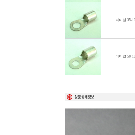
터미널 35-1
터미널 50-1