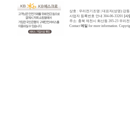
상호 : 우리전기조명 | 대표자(성명):강
사업자 등록번호 안내 304-06-33201
[사
주소: 충북 제천시 화산동 205-23 우리전기조명1
Contact
메일
for more information. Copyr