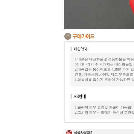
1.배송은 대신화물및 경동화물을 이용
(전기나라의 주 거래처는 대신화물입
2.배송일은 통상적으로 4:30분 까지
간혹, 배송사의 사정및 재고 부촉으로
3.화물비를 줄이기 위하여 가능하면
1.불량의 경우 교환및 환불이 가능합니
2.그외의 경우는 도매의 특성상 교환