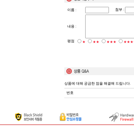
첨부 :
이름 :
내용 :
평점
★
★★
★★★
★★★
상품에 대해 궁금한 점을 해결해 드립니다.
번호