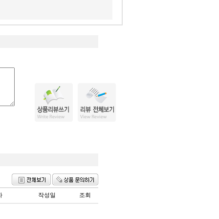
자
작성일
조회