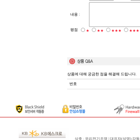
내용 :
평점
★
★★
★★★
★★★
상품에 대해 궁금한 점을 해결해 드립니다.
번호
상호 : 우리전기조명 | 대표자(성명):강