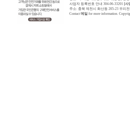
사업자 등록번호 안내 304-06-33201
[사
주소: 충북 제천시 화산동 205-23 우리전기조명1
Contact
메일
for more information. Copyr