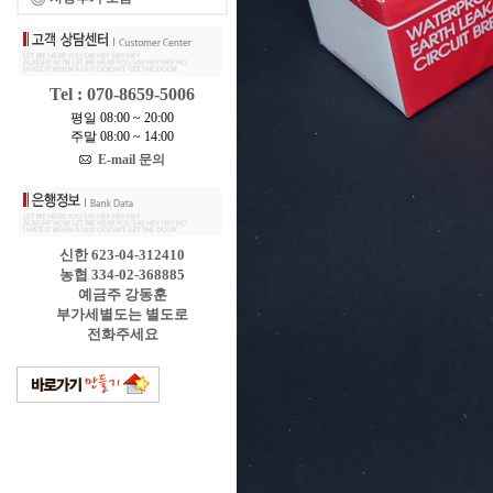
Tel : 070-8659-5006
평일 08:00 ~ 20:00
주말 08:00 ~ 14:00
E-mail 문의
신한 623-04-312410
농협 334-02-368885
예금주 강동훈
부가세별도는 별도로
전화주세요