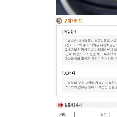
1.배송은 대신화물및 경동화물을 이용
(전기나라의 주 거래처는 대신화물입
2.배송일은 통상적으로 4:30분 까지
간혹, 배송사의 사정및 재고 부촉으로
3.화물비를 줄이기 위하여 가능하면
1.불량의 경우 교환및 환불이 가능합니
2.그외의 경우는 도매의 특성상 교환
첨부 :
이름 :