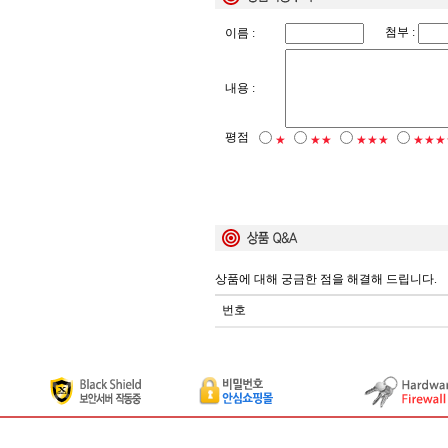
첨부 :
이름 :
내용 :
평점
★
★★
★★★
★★★
상품에 대해 궁금한 점을 해결해 드립니다.
번호