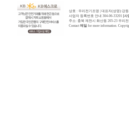
상호 : 우리전기조명 | 대표자(성명):강
사업자 등록번호 안내 304-06-33201
[사
주소: 충북 제천시 화산동 205-23 우리전기조명1
Contact
메일
for more information. Copyr