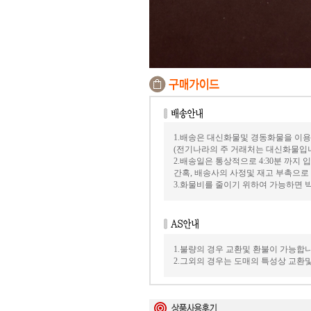
1.배송은 대신화물및 경동화물을 이용
(전기나라의 주 거래처는 대신화물입
2.배송일은 통상적으로 4:30분 까지
간혹, 배송사의 사정및 재고 부촉으로
3.화물비를 줄이기 위하여 가능하면
1.불량의 경우 교환및 환불이 가능합니
2.그외의 경우는 도매의 특성상 교환