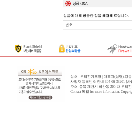
상품에 대해 궁금한 점을 해결해 드립니다.
번호
상호 : 우리전기조명 | 대표자(성명):강
사업자 등록번호 안내 304-06-33201
[사
주소: 충북 제천시 화산동 205-23 우리전기조명1
Contact
메일
for more information. Copyr