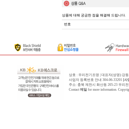
상품에 대해 궁금한 점을 해결해 드립니다.
번호
상호 : 우리전기조명 | 대표자(성명):강
사업자 등록번호 안내 304-06-33201
[사
주소: 충북 제천시 화산동 205-23 우리전기조명1
Contact
메일
for more information. Copyr