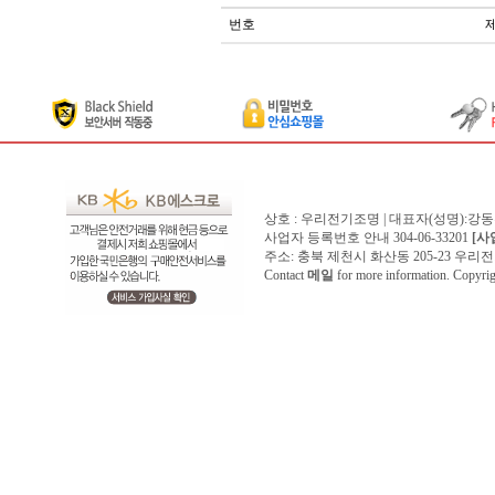
번호
상호 : 우리전기조명 | 대표자(성명):강
사업자 등록번호 안내 304-06-33201
[사
주소: 충북 제천시 화산동 205-23 우리전기조명1
Contact
메일
for more information. Copyr