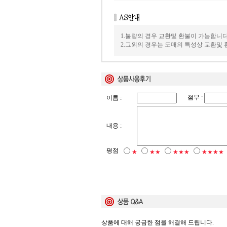
1.불량의 경우 교환및 환불이 가능합니다
2.그외의 경우는 도매의 특성상 교환및
첨부 :
이름 :
내용 :
평점
★
★★
★★★
★★★★
상품에 대해 궁금한 점을 해결해 드립니다.