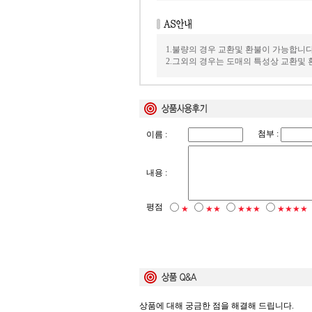
1.불량의 경우 교환및 환불이 가능합니다
2.그외의 경우는 도매의 특성상 교환및
첨부 :
이름 :
내용 :
평점
★
★★
★★★
★★★★
상품에 대해 궁금한 점을 해결해 드립니다.