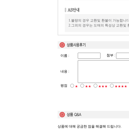
1.불량의 경우 교환및 환불이 가능합니다
2.그외의 경우는 도매의 특성상 교환및
첨부 :
이름 :
내용 :
평점
★
★★
★★★
★★★★
상품에 대해 궁금한 점을 해결해 드립니다.