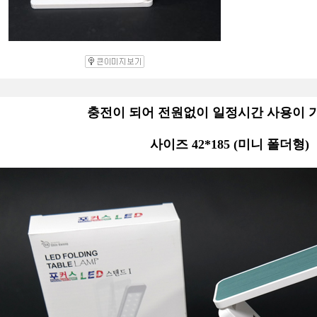
충전이 되어 전원없이 일정시간 사용이 
사이즈 42*185 (미니 폴더형)