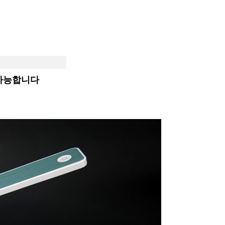
가능합니다