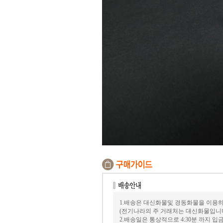
1.배송은 대신화물및 경동화물을 이용하
(전기나라의 주 거래처는 대신화물입니
2.배송일은 통상적으로 4:30분 까지 