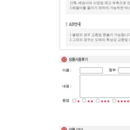
간혹, 배송사의 사정및 재고 부촉으로 
3.화물비를 줄이기 위하여 가능하면 
1.불량의 경우 교환및 환불이 가능합니다
2.그외의 경우는 도매의 특성상 교환및
첨부 :
이름 :
내용 :
평점
★
★★
★★★
★★★★