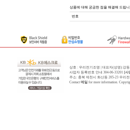
상품에 대해 궁금한 점을 해결해 드립니
번호
상호 : 우리전기조명 | 대표자(성명):강
사업자 등록번호 안내 304-06-33201
[사
주소: 충북 제천시 화산동 205-23 우리전기조명1
Contact
메일
for more information. Copyr