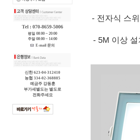
- 전자식 스위
Tel : 070-8659-5006
평일 08:00 ~ 20:00
- 5M 이상 
주말 08:00 ~ 14:00
E-mail 문의
신한 623-04-312410
농협 334-02-368885
예금주 강동훈
부가세별도는 별도로
전화주세요