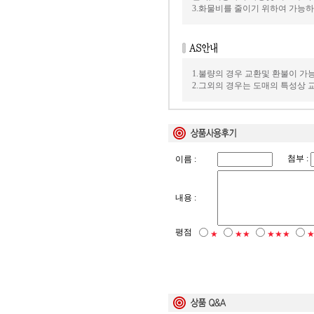
3.화물비를 줄이기 위하여 가능
1.불량의 경우 교환및 환불이 가
2.그외의 경우는 도매의 특성상
첨부 :
이름 :
내용 :
평점
★
★★
★★★