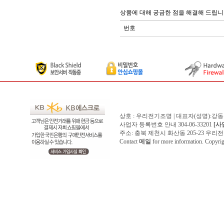
상품에 대해 궁금한 점을 해결해 드립니
번호
상호 : 우리전기조명 | 대표자(성명):강
사업자 등록번호 안내 304-06-33201
[사
주소: 충북 제천시 화산동 205-23 우리전기조명1
Contact
메일
for more information. Copyr