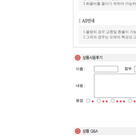
3.화물비를 줄이기 위하여 가능
1.불량의 경우 교환및 환불이 가
2.그외의 경우는 도매의 특성상
첨부 :
이름 :
내용 :
평점
★
★★
★★★