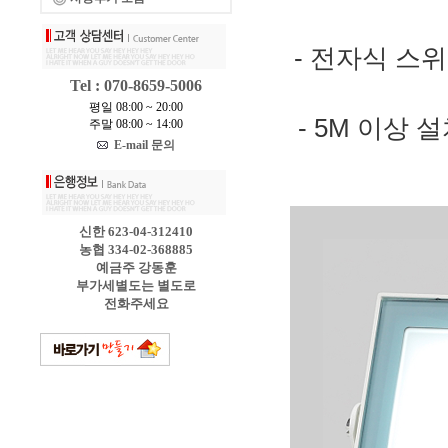
- 전자식 스위
Tel : 070-8659-5006
평일 08:00 ~ 20:00
- 5M 이상 
주말 08:00 ~ 14:00
E-mail 문의
신한 623-04-312410
농협 334-02-368885
예금주 강동훈
부가세별도는 별도로
전화주세요