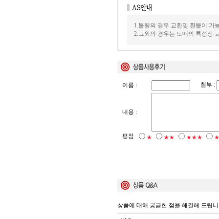
1.불량의 경우 교환및 환불이 가
2.그외의 경우는 도매의 특성상
첨부 :
이름 :
내용 :
평점
★
★★
★★★
상품에 대해 궁금한 점을 해결해 드립니