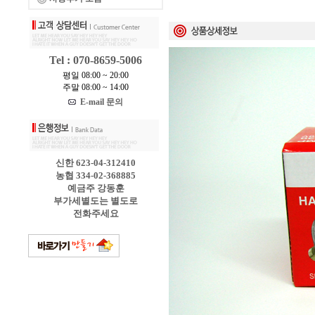
Tel : 070-8659-5006
평일 08:00 ~ 20:00
주말 08:00 ~ 14:00
E-mail 문의
신한 623-04-312410
농협 334-02-368885
예금주 강동훈
부가세별도는 별도로
전화주세요