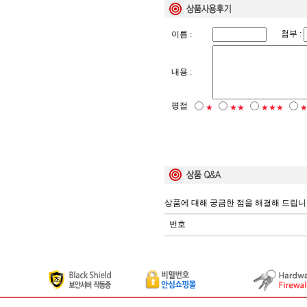
첨부 :
이름 :
내용 :
평점
★
★★
★★★
상품에 대해 궁금한 점을 해결해 드립니
번호