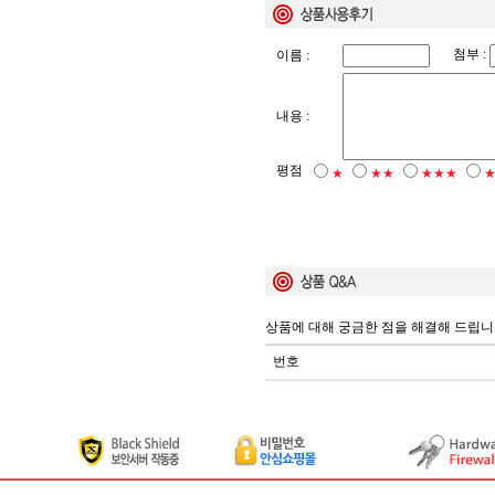
첨부 :
이름 :
내용 :
평점
★
★★
★★★
상품에 대해 궁금한 점을 해결해 드립니
번호