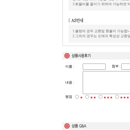
3.화물비를 줄이기 위하여 가능하면
1.불량의 경우 교환및 환불이 가능합니
2.그외의 경우는 도매의 특성상 교환
첨부 :
이름 :
내용 :
평점
★
★★
★★★
★★★