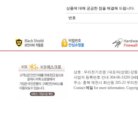
상품에 대해 궁금한 점을 해결해 드립니다.
번호
상호 : 우리전기조명 | 대표자(성명):강
사업자 등록번호 안내 304-06-33201
[사
주소: 충북 제천시 화산동 205-23 우리전기조명1
Contact
메일
for more information. Copyr