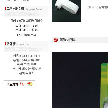
(위너스)일자멀
Tel : 070-8659-5006
평일 08:00 ~ 20:00
주말 08:00 ~ 14:00
E-mail 문의
신한 623-04-312410
농협 334-02-368885
예금주 강동훈
부가세별도는 별도로
전화주세요