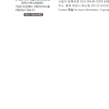
사업자 등록번호 안내 304-06-33201
[사
주소: 충북 제천시 화산동 205-23 우리전기조명1
Contact
메일
for more information. Copyr