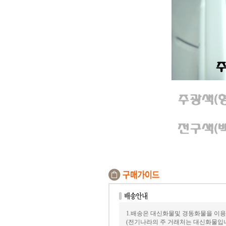
1.배송은 대신화물및 경동화물을 이용
(전기나라의 주 거래처는 대신화물입