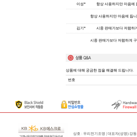
이성*
항상 사용하지만 마음에 
항상 사용하지만 마음에 듭니
김기*
시중 판매가보다 저렴하게 
시중 판매가보다 저렴하게 구
상품에 대해 궁금한 점을 해결해 드립니다.
번호
상호 : 우리전기조명 | 대표자(성명):강