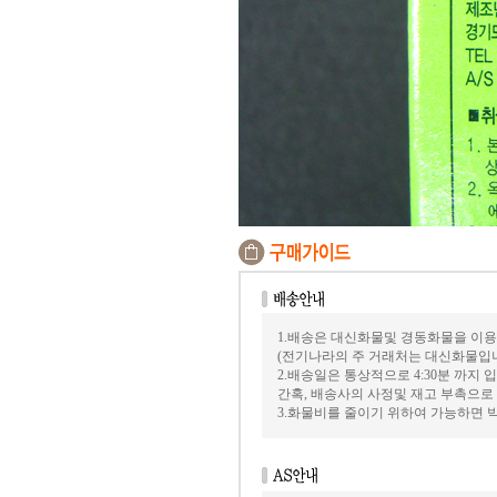
1.배송은 대신화물및 경동화물을 이용
(전기나라의 주 거래처는 대신화물입
2.배송일은 통상적으로 4:30분 까지
간혹, 배송사의 사정및 재고 부촉으로
3.화물비를 줄이기 위하여 가능하면