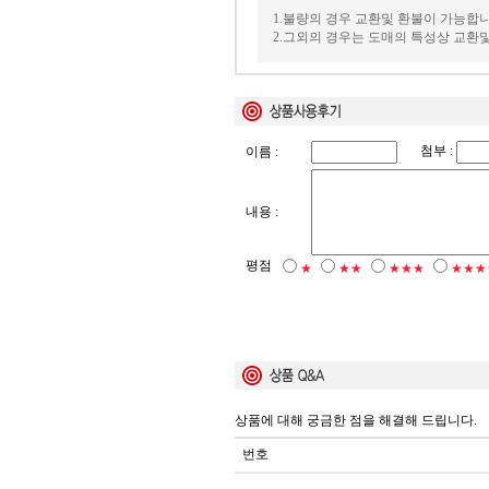
1.불량의 경우 교환및 환불이 가능합니
2.그외의 경우는 도매의 특성상 교환
첨부 :
이름 :
내용 :
평점
★
★★
★★★
★★★
상품에 대해 궁금한 점을 해결해 드립니다.
번호