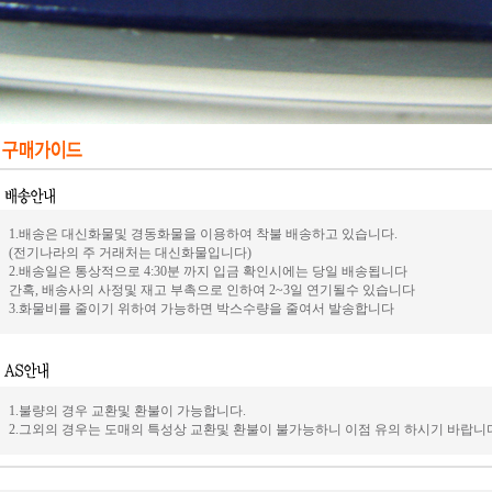
1.배송은 대신화물및 경동화물을 이용하여 착불 배송하고 있습니다.
(전기나라의 주 거래처는 대신화물입니다)
2.배송일은 통상적으로 4:30분 까지 입금 확인시에는 당일 배송됩니다
간혹, 배송사의 사정및 재고 부촉으로 인하여 2~3일 연기될수 있습니다
3.화물비를 줄이기 위하여 가능하면 박스수량을 줄여서 발송합니다
1.불량의 경우 교환및 환불이 가능합니다.
2.그외의 경우는 도매의 특성상 교환및 환불이 불가능하니 이점 유의 하시기 바랍니