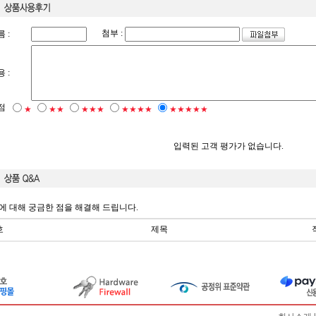
첨부 :
 :
 :
점
★
★★
★★★
★★★★
★★★★★
입력된 고객 평가가 없습니다.
에 대해 궁금한 점을 해결해 드립니다.
호
제목