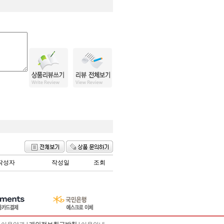
작성자
작성일
조회