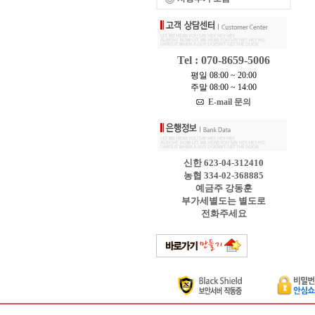
Tel : 070-8659-5006
평일 08:00 ~ 20:00
주말 08:00 ~ 14:00
E-mail 문의
신한 623-04-312410
농협 334-02-368885
예금주 강동훈
부가세별도는 별도로
전화주세요