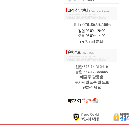
Tel : 070-8659-5006
평일 08:00 ~ 20:00
주말 08:00 ~ 14:00
E-mail 문의
신한 623-04-312410
농협 334-02-368885
예금주 강동훈
부가세별도는 별도로
전화주세요