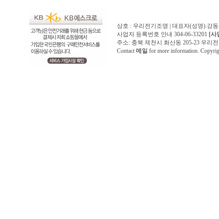
상호 : 우리전기조명 | 대표자(성명):강
사업자 등록번호 안내 304-06-33201
[사
주소: 충북 제천시 화산동 205-23 우리전기조명1
Contact
메일
for more information. Copyr