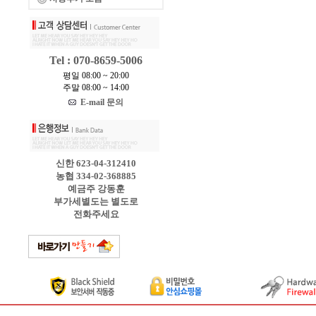
Tel : 070-8659-5006
평일 08:00 ~ 20:00
주말 08:00 ~ 14:00
E-mail 문의
신한 623-04-312410
농협 334-02-368885
예금주 강동훈
부가세별도는 별도로
전화주세요